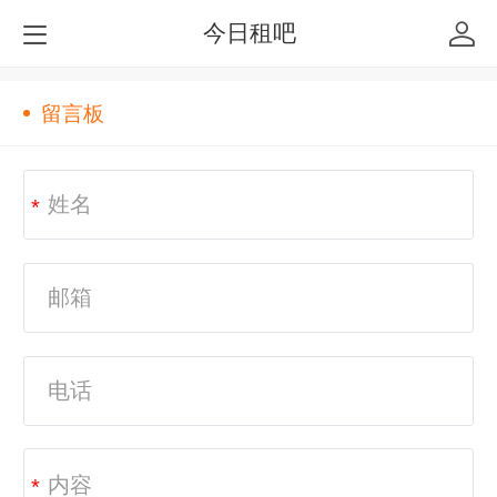
今日租吧
留言板
*
*