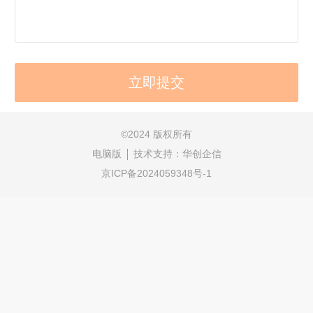
©
2024 版权所有
电脑版
技术支持：
华创企信
京ICP备2024059348号-1